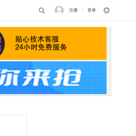
注册
登录
|