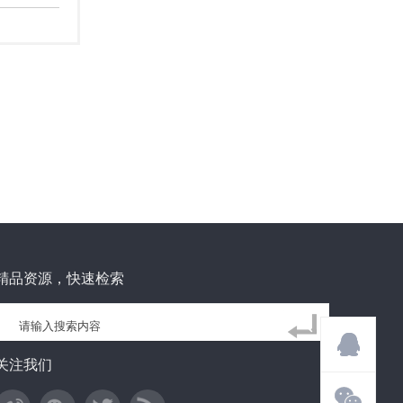
精品资源，快速检索
关注我们