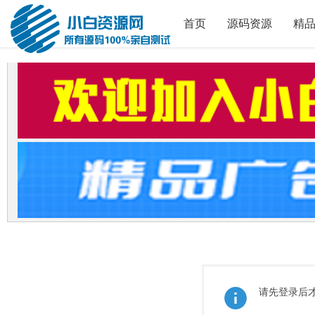
首页
源码资源
精
请先登录后