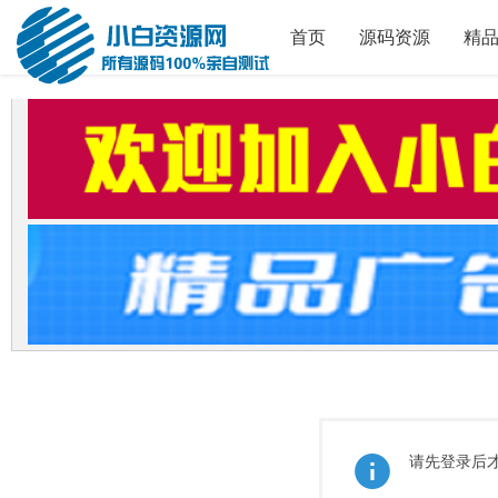
首页
源码资源
精
请先登录后