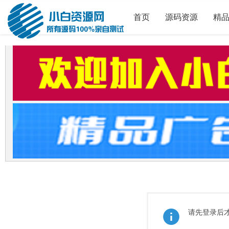
首页
源码资源
精
请先登录后