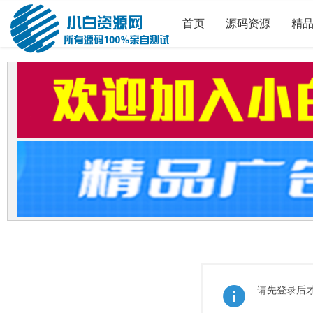
首页
源码资源
精
请先登录后