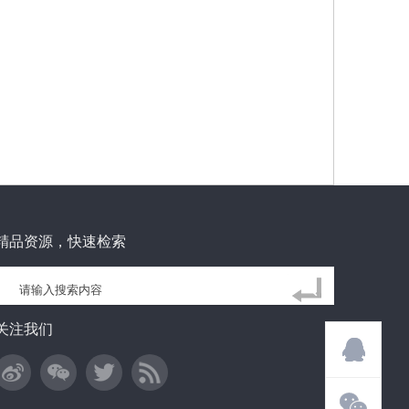
精品资源，快速检索
关注我们