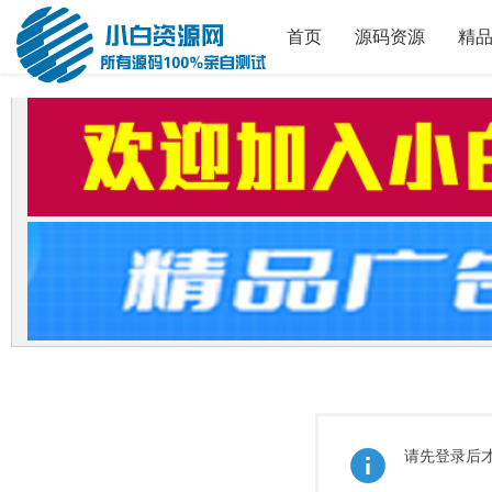
首页
源码资源
精
请先登录后