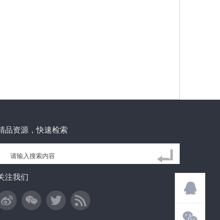
精品资源，快速检索
关注我们