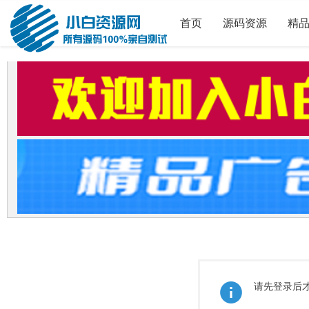
首页
源码资源
精
请先登录后