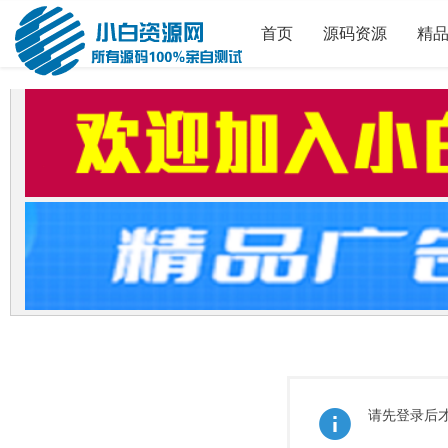
首页
源码资源
精
请先登录后