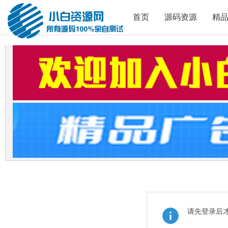
首页
源码资源
精
请先登录后