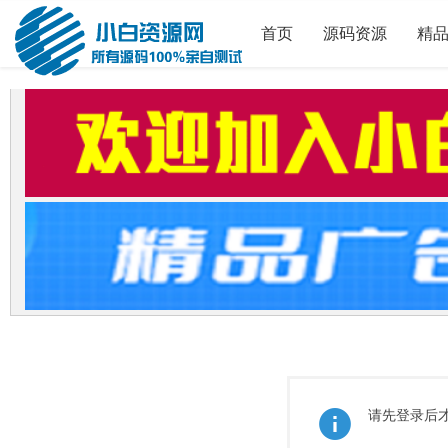
首页
源码资源
精
请先登录后