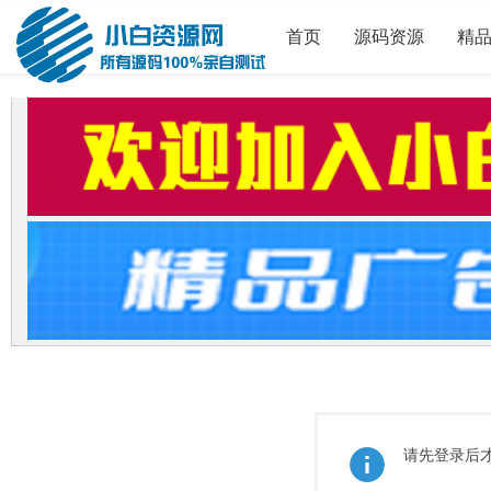
首页
源码资源
精
请先登录后