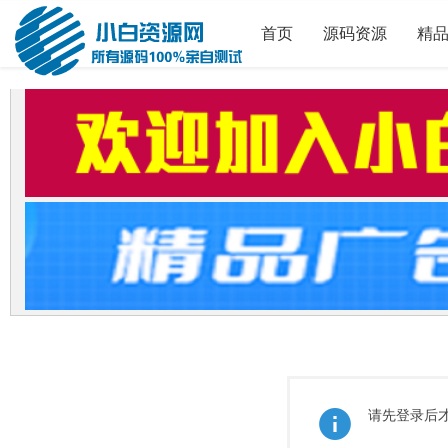
首页
源码资源
精
请先登录后