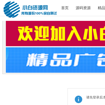
首页
源码资源
精
请先登录后