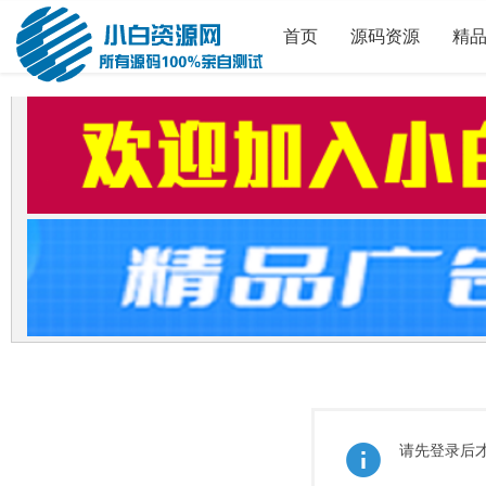
首页
源码资源
精
请先登录后