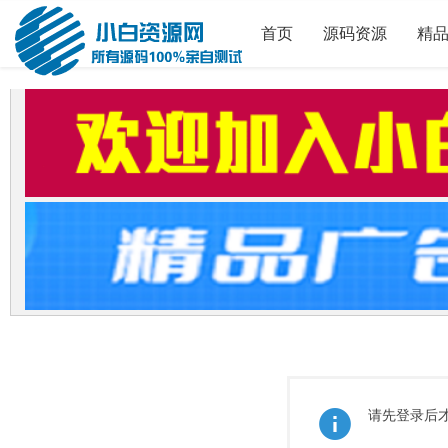
首页
源码资源
精
请先登录后