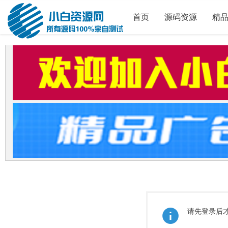
首页
源码资源
精
请先登录后