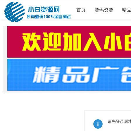
首页
源码资源
精
请先登录后