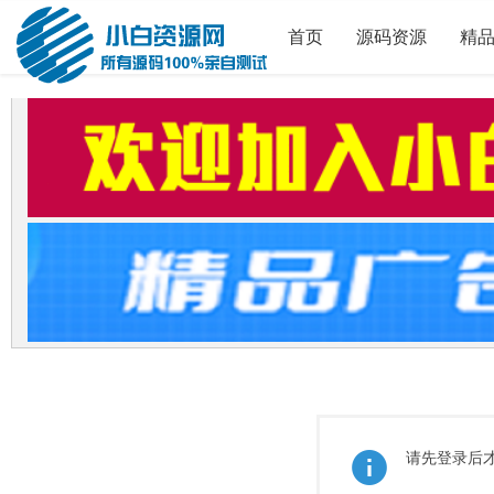
首页
源码资源
精
请先登录后