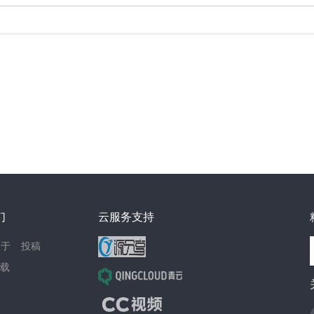
们
云服务支持
关于
投稿
载