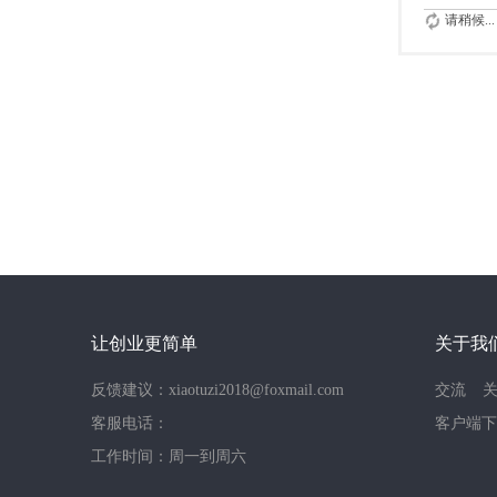
请稍候...
让创业更简单
关于我
反馈建议：xiaotuzi2018@foxmail.com
交流
客服电话：
客户端下
工作时间：周一到周六