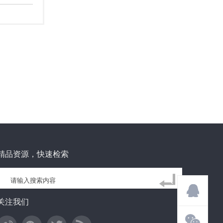
精品资源，快速检索
关注我们