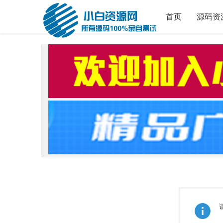
首页
源码资