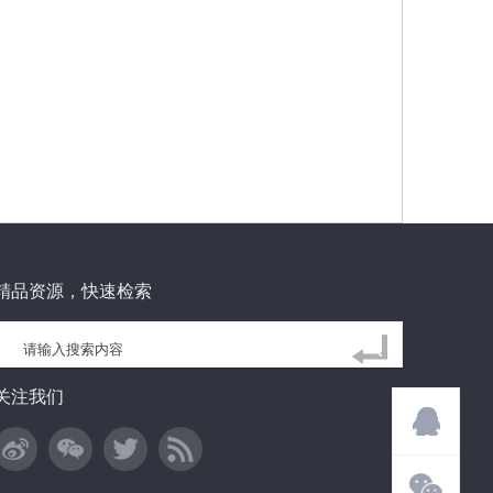
精品资源，快速检索
关注我们