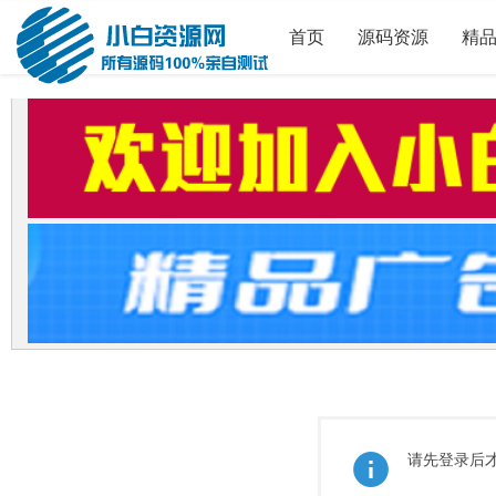
首页
源码资源
精
请先登录后