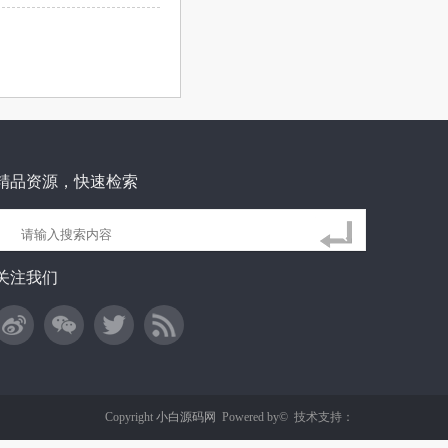
精品资源，快速检索
关注我们
Copyright
小白源码网
Powered by©
技术支持：