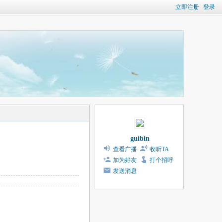
立即注册
登录
guibin
查看广播
收听TA
加为好友
打个招呼
发送消息