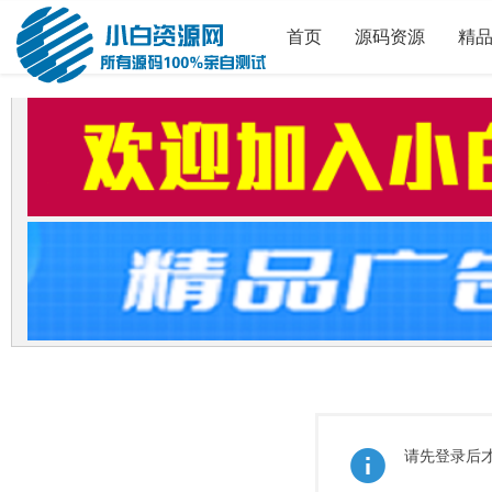
首页
源码资源
精
请先登录后