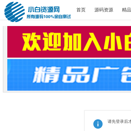
首页
源码资源
精
请先登录后