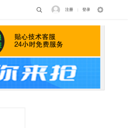
注册
登录
|