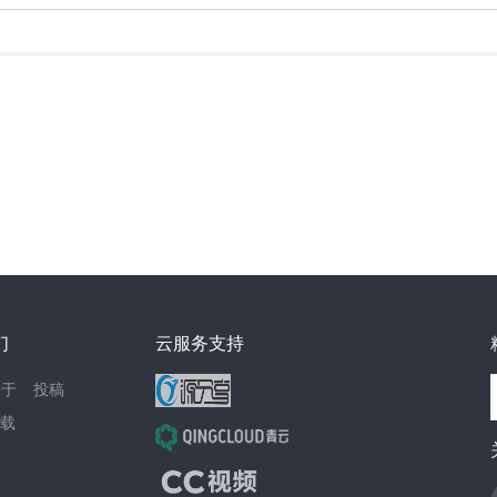
们
云服务支持
关于
投稿
载