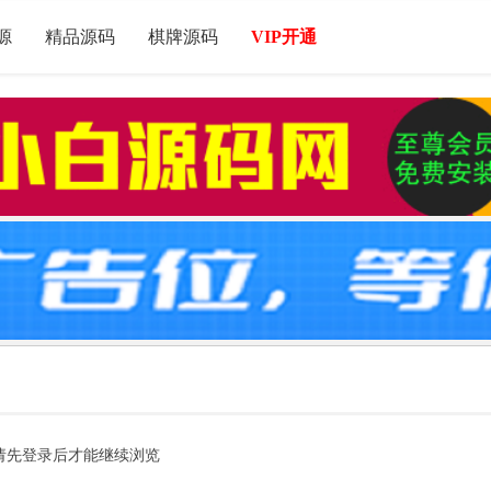
源
精品源码
棋牌源码
VIP开通
请先登录后才能继续浏览