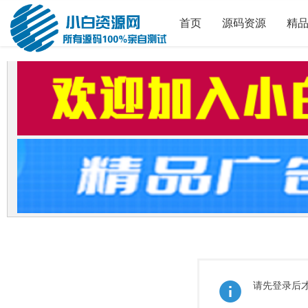
首页
源码资源
精
请先登录后