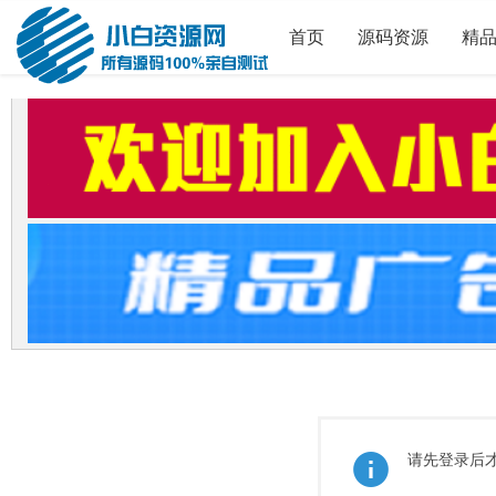
首页
源码资源
精
请先登录后