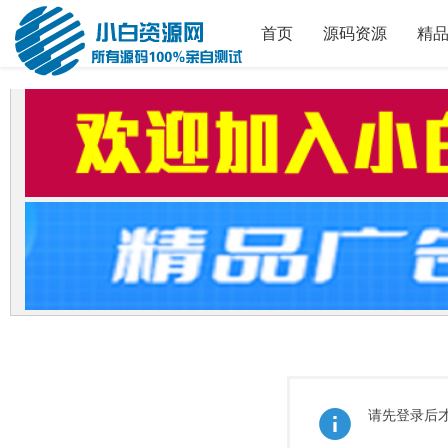
首页
源码资源
精
请先登录后