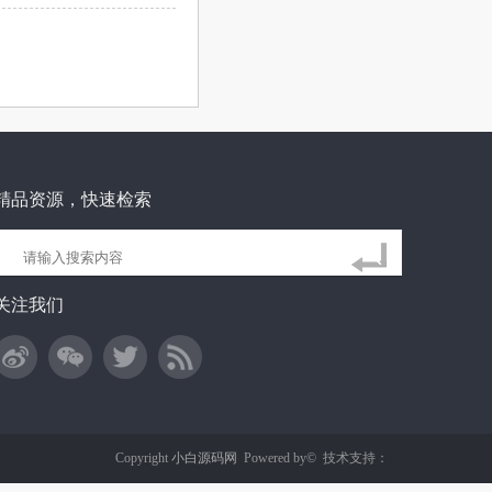
精品资源，快速检索
关注我们
Copyright
小白源码网
Powered by©
技术支持：