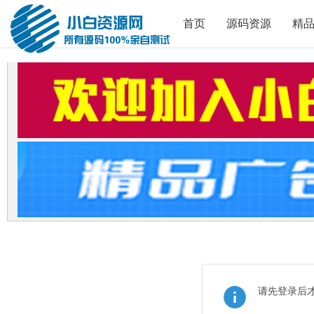
首页
源码资源
精
请先登录后