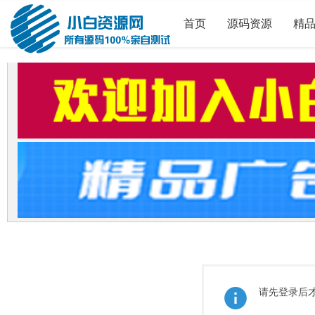
首页
源码资源
精
请先登录后