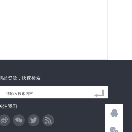
精品资源，快速检索
关注我们