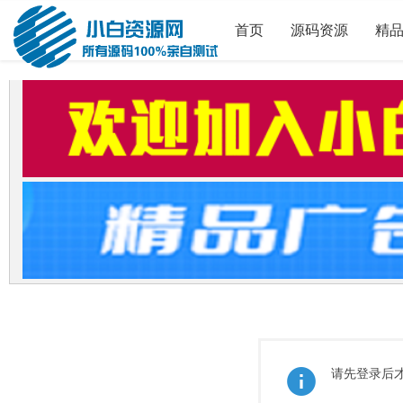
首页
源码资源
精
请先登录后