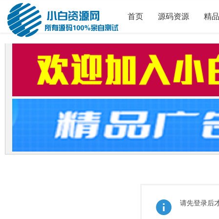
首页
源码资源
精
请先登录后