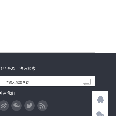
精品资源，快速检索
关注我们