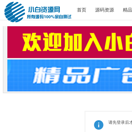
首页
源码资源
精
请先登录后