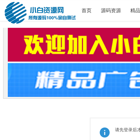
首页
源码资源
精
请先登录后