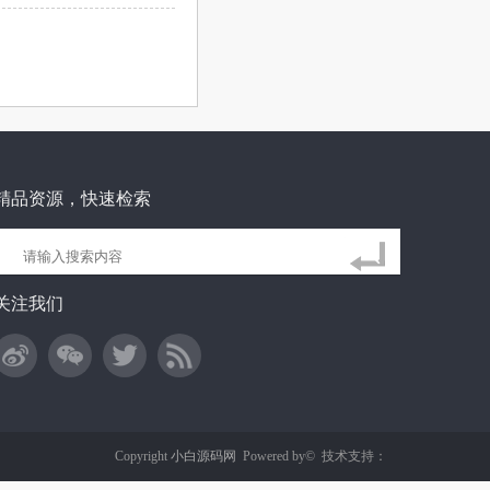
精品资源，快速检索
关注我们
Copyright
小白源码网
Powered by©
技术支持：