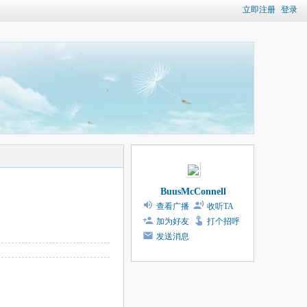
立即注册
登录
BuusMcConnell
查看广播
收听TA
加为好友
打个招呼
发送消息