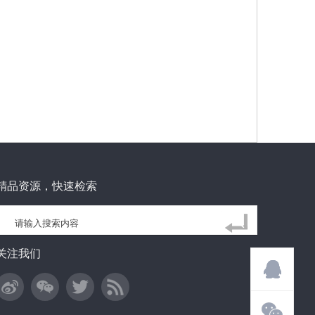
精品资源，快速检索
关注我们