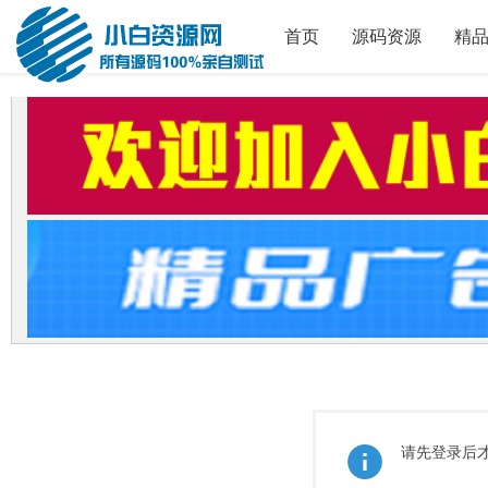
首页
源码资源
精
请先登录后