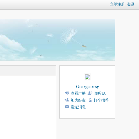
立即注册
登录
Georgeoresy
查看广播
收听TA
加为好友
打个招呼
发送消息