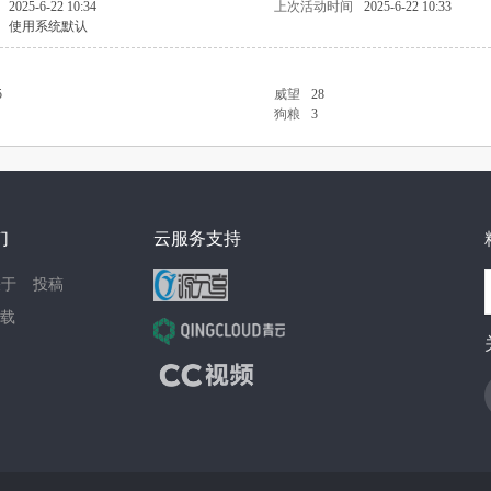
2025-6-22 10:34
上次活动时间
2025-6-22 10:33
使用系统默认
5
威望
28
狗粮
3
们
云服务支持
关于
投稿
载