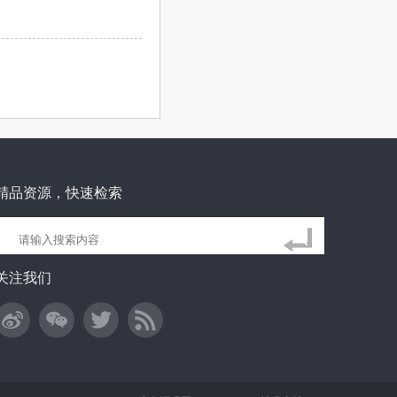
精品资源，快速检索
关注我们