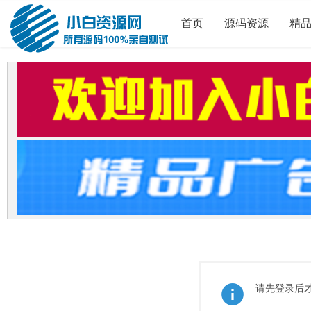
首页
源码资源
精
请先登录后