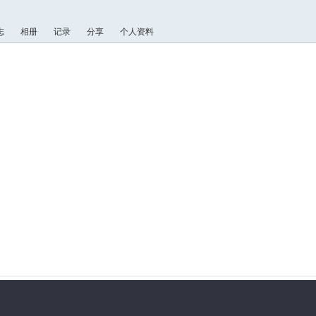
志
相册
记录
分享
个人资料