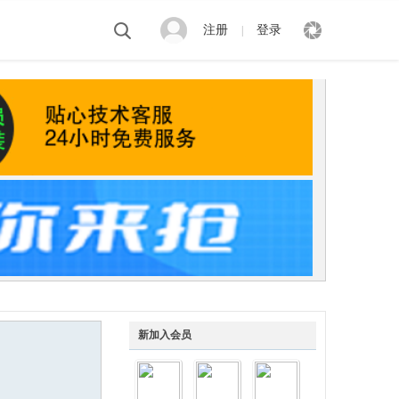
注册
登录
|
新加入会员