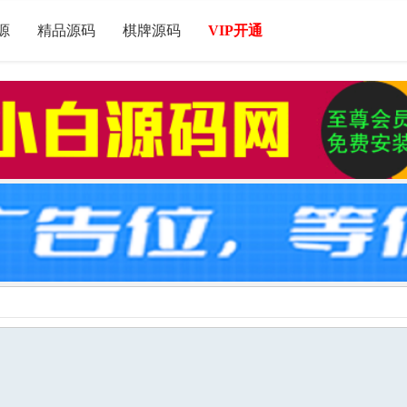
源
精品源码
棋牌源码
VIP开通