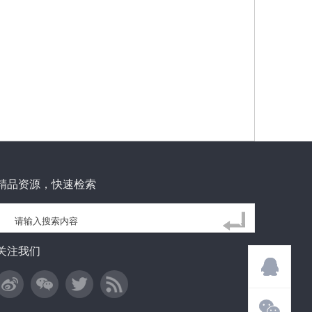
精品资源，快速检索
关注我们