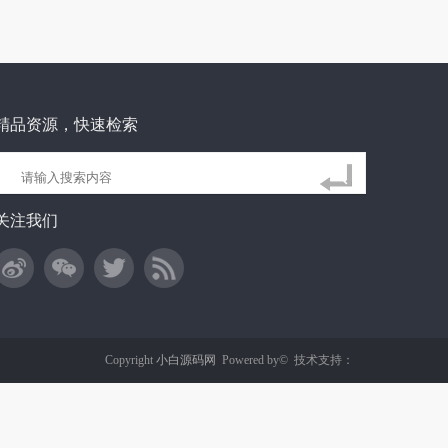
精品资源，快速检索
关注我们
Copyright
小白源码网
Powered by©
技术支持：