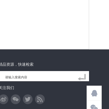
精品资源，快速检索
关注我们