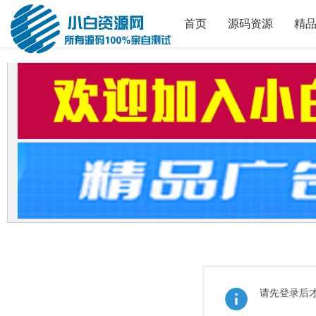
首页
源码资源
精
请先登录后