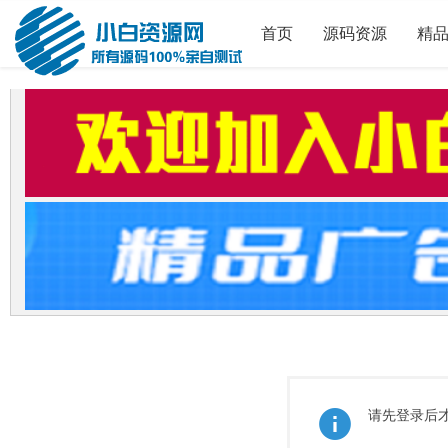
首页
源码资源
精
请先登录后